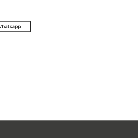
hatsapp